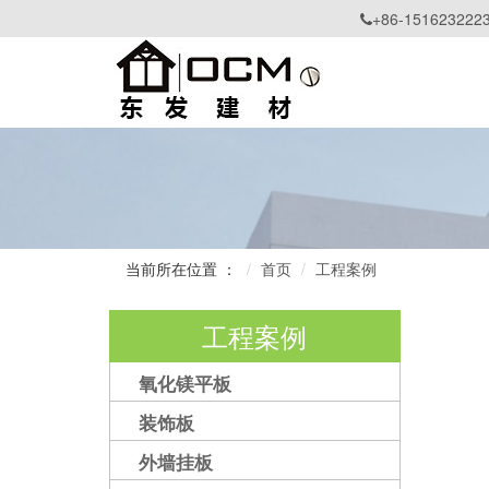
+86-151623222

当前所在位置 ：
首页
工程案例
工程案例
氧化镁平板
装饰板
外墙挂板